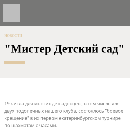
НОВОСТИ
"Мистер Детский сад"
19 числа для многих детсадовцев , в том числе для
двух подопечных нашего клуба, состоялось "боевое
крещение" в их первом екатеринбургском турнире
по шахматам с часами.