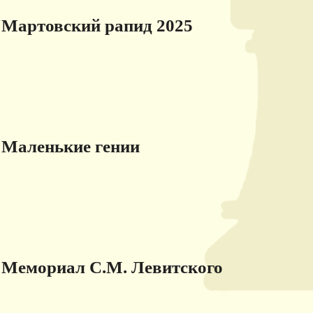
Мартовский рапид 2025
Маленькие гении
Мемориал С.М. Левитского