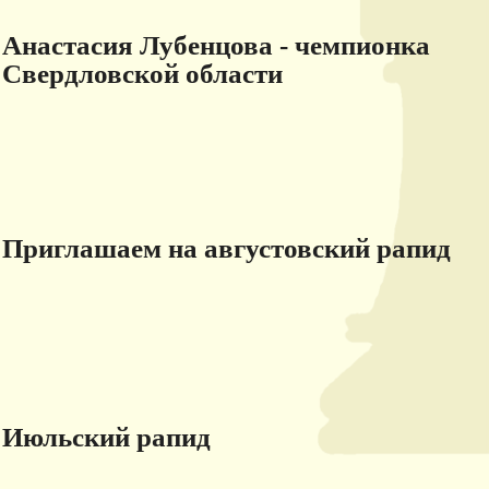
Анастасия Лубенцова - чемпионка
Свердловской области
Приглашаем на августовский рапид
Июльский рапид