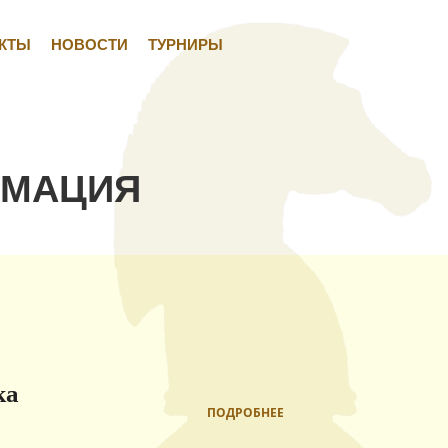
КТЫ
НОВОСТИ
ТУРНИРЫ
РМАЦИЯ
ка
ПОДРОБНЕЕ