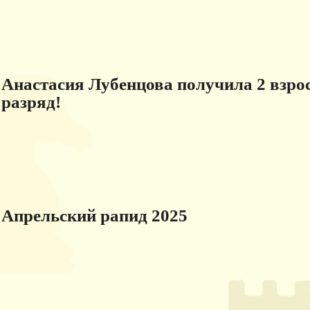
Анастасия Лубенцова получила 2 взр
разряд!
Апрельский рапид 2025