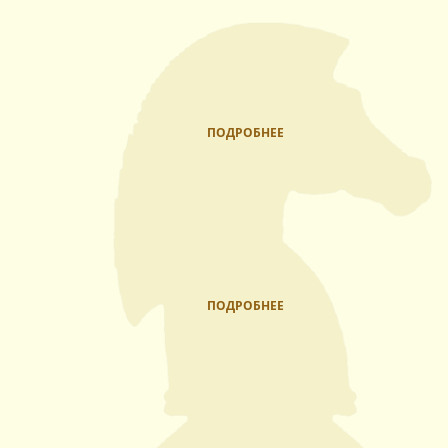
ПОДРОБНЕЕ
ПОДРОБНЕЕ