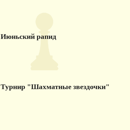
Июньский рапид
Турнир "Шахматные звездочки"