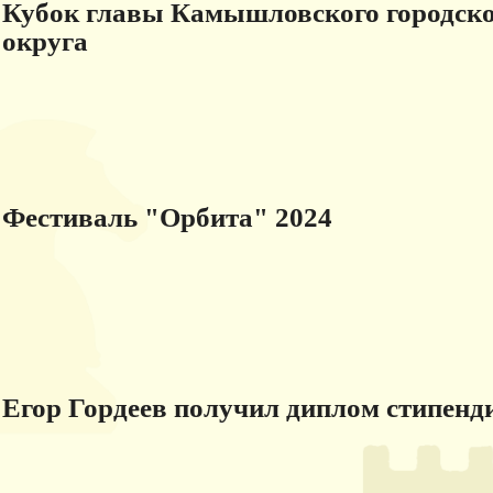
Кубок главы Камышловского городско
округа
Фестиваль "Орбита" 2024
Егор Гордеев получил диплом стипенд