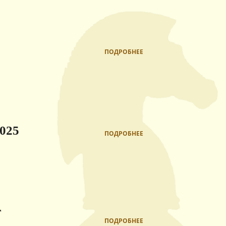
ПОДРОБНЕЕ
025
ПОДРОБНЕЕ
т
ПОДРОБНЕЕ