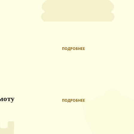
ПОДРОБНЕЕ
моту
ПОДРОБНЕЕ