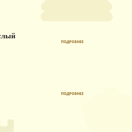
ослый
ПОДРОБНЕЕ
ПОДРОБНЕЕ