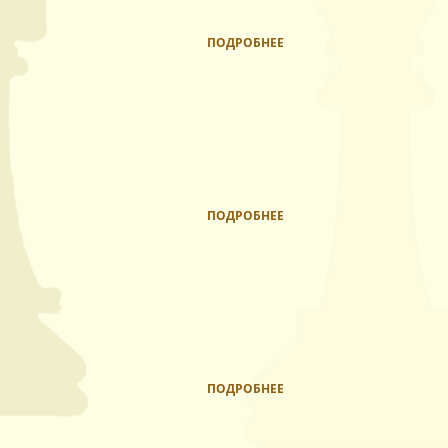
ПОДРОБНЕЕ
ПОДРОБНЕЕ
ПОДРОБНЕЕ