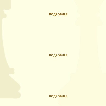
ПОДРОБНЕЕ
ПОДРОБНЕЕ
ПОДРОБНЕЕ