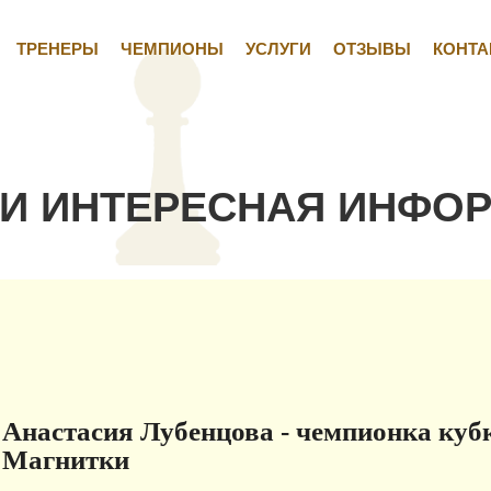
ТРЕНЕРЫ
ЧЕМПИОНЫ
УСЛУГИ
ОТЗЫВЫ
КОНТА
 И ИНТЕРЕСНАЯ ИНФО
Анастасия Лубенцова - чемпионка куб
Магнитки