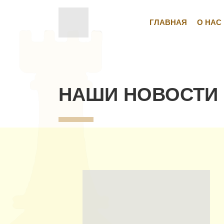
ГЛАВНАЯ
О НАС
НАШИ НОВОСТИ