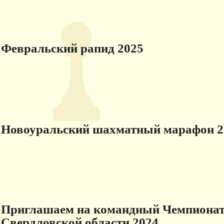
Февральский рапид 2025
Новоуральский шахматный марафон 2
Приглашаем на командный Чемпиона
Свердловской области 2024