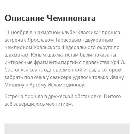
Описание Чемпионата
11 ноября в шахматном клубе 'Классика" прошла
встреча с Ярославом Тарасовым - двукратным
чемпионом Уральского Федерального округа по
шахматам. Юным шахматистам были показаны
интересные фрагменты партий с первенства УрФО.
Состоялся сеанс одновременной игры, в котором
забрать пол очка у сеансёра удалось только Ивану
Мишину и Артёму Исламетдинову.
Встреча прошла в дружеской обстановке. В итоге
всё завершилось чаепитием.