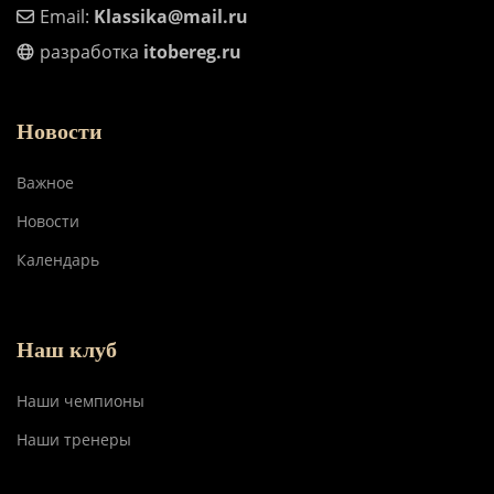
Email:
Klassika@mail.ru
разработка
itobereg.ru
Новости
Важное
Новости
Календарь
Наш клуб
Наши чемпионы
Наши тренеры