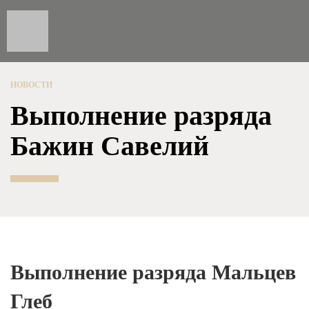
НОВОСТИ
Выполнение разряда
Бажин Савелий
Выполнение разряда Мальцев
Глеб