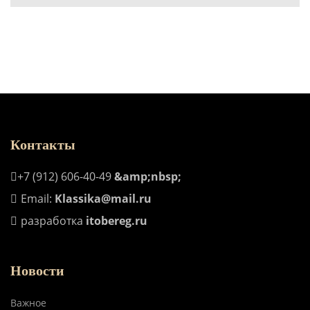
Контакты
+7 (912) 606-40-49
&amp;nbsp;
Email:
Klassika@mail.ru
разработка
itobereg.ru
Новости
Важное