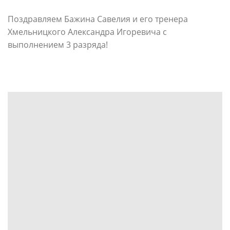
Поздравляем Бажина Савелия и его тренера
Хмельницкого Александра Игоревича с
выполнением 3 разряда!