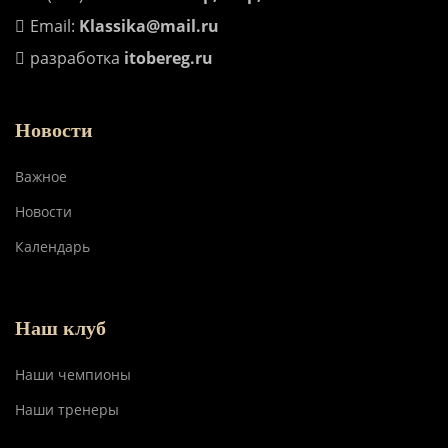
Email:
Klassika@mail.ru
разработка
itobereg.ru
Новости
Важное
Новости
Календарь
Наш клуб
Наши чемпионы
Наши тренеры