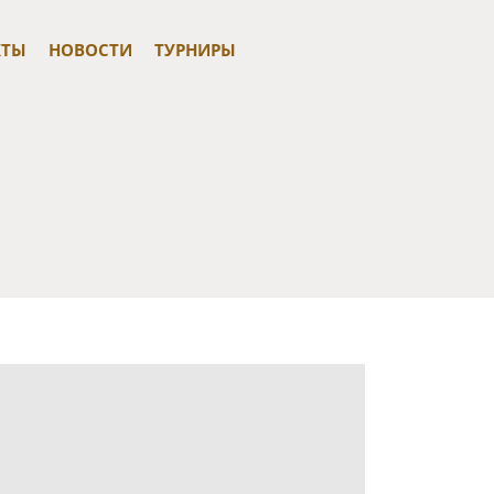
КТЫ
НОВОСТИ
ТУРНИРЫ