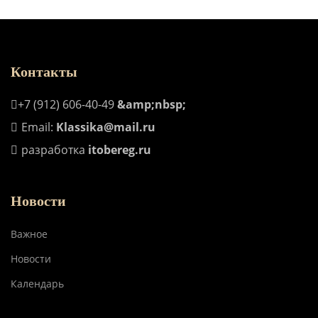
Контакты
+7 (912) 606-40-49
&amp;nbsp;
Email:
Klassika@mail.ru
разработка
itobereg.ru
Новости
Важное
Новости
Календарь