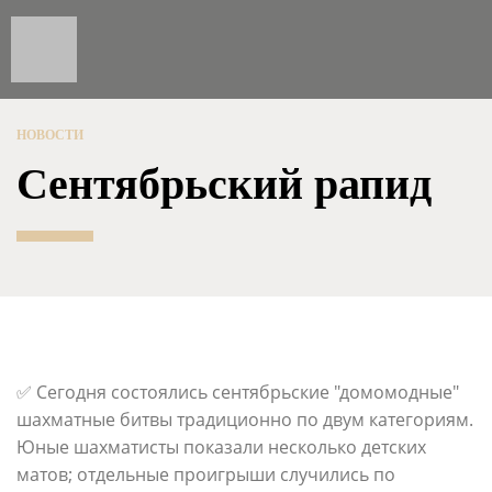
НОВОСТИ
Сентябрьский рапид
✅ Сегодня состоялись сентябрьские "домомодные"
шахматные битвы традиционно по двум категориям.
Юные шахматисты показали несколько детских
матов; отдельные проигрыши случились по