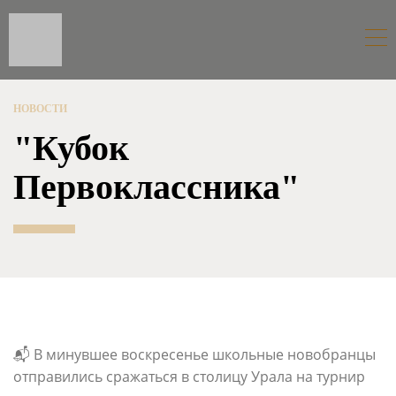
НОВОСТИ
"Кубок
Первоклассника"
📬 В минувшее воскресенье школьные новобранцы
отправились сражаться в столицу Урала на турнир