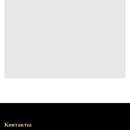
Контакты