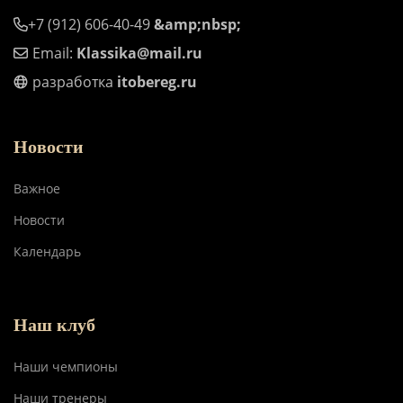
+7 (912) 606-40-49
&amp;nbsp;
Email:
Klassika@mail.ru
разработка
itobereg.ru
Новости
Важное
Новости
Календарь
Наш клуб
Наши чемпионы
Наши тренеры