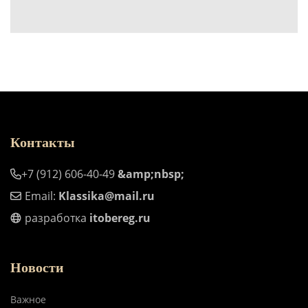
Контакты
+7 (912) 606-40-49
&amp;nbsp;
Email:
Klassika@mail.ru
разработка
itobereg.ru
Новости
Важное