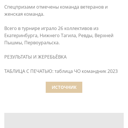
Спецпризами отмечены команда ветеранов и
женская команда.
Всего в турнире играло 26 коллективов из
Екатеринбурга, Нижнего Тагила, Ревды, Верхней
Пышмы, Первоуральска.
РЕЗУЛЬТАТЫ И ЖЕРЕБЬЁВКА
ТАБЛИЦА С ПЕЧАТЬЮ: таблица ЧО командник 2023
ИСТОЧНИК