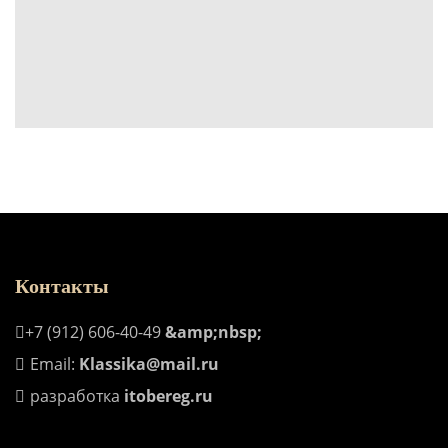
Контакты
+7 (912) 606-40-49
&amp;nbsp;
Email:
Klassika@mail.ru
разработка
itobereg.ru