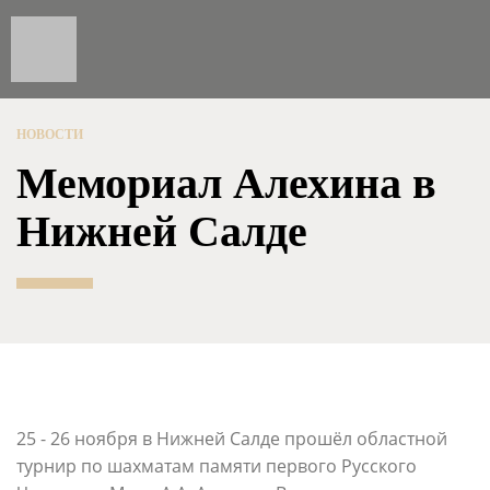
НОВОСТИ
Мемориал Алехина в
Нижней Салде
25 - 26 ноября в Нижней Салде прошёл областной
турнир по шахматам памяти первого Русского