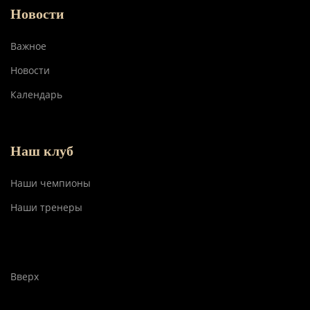
Новости
Важное
Новости
Календарь
Наш клуб
Наши чемпионы
Наши тренеры
Вверх