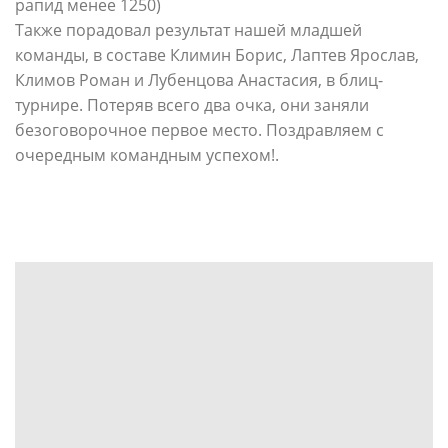
рапид менее 1250)
Также порадовал результат нашей младшей
команды, в составе Климин Борис, Лаптев Ярослав,
Климов Роман и Лубенцова Анастасия, в блиц-
турнире. Потеряв всего два очка, они заняли
безоговорочное первое место. Поздравляем с
очередным командным успехом!.