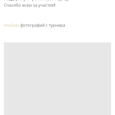
Спасибо всем за участие❗
Альбом
фотографий с турнира