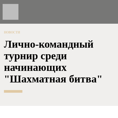
НОВОСТИ
Лично-командный
турнир среди
начинающих
"Шахматная битва"