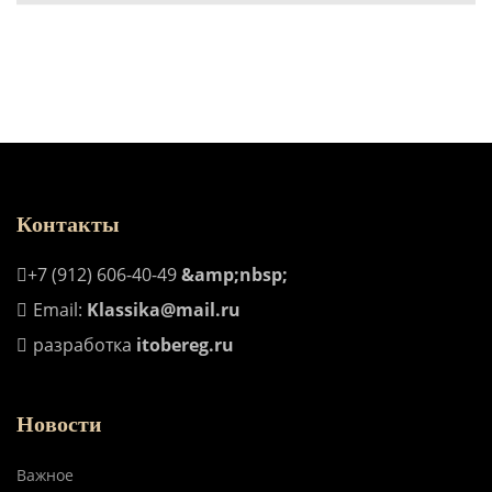
Контакты
+7 (912) 606-40-49
&amp;nbsp;
Email:
Klassika@mail.ru
разработка
itobereg.ru
Новости
Важное