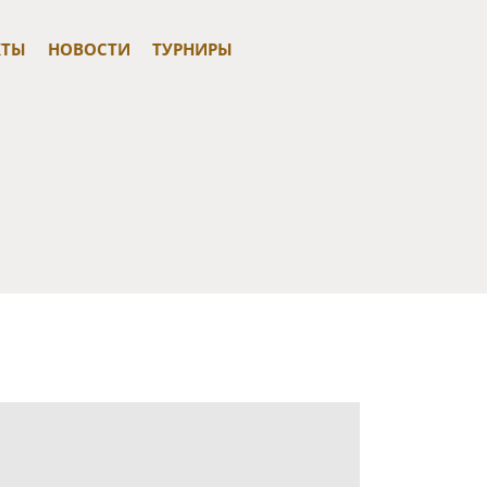
КТЫ
НОВОСТИ
ТУРНИРЫ