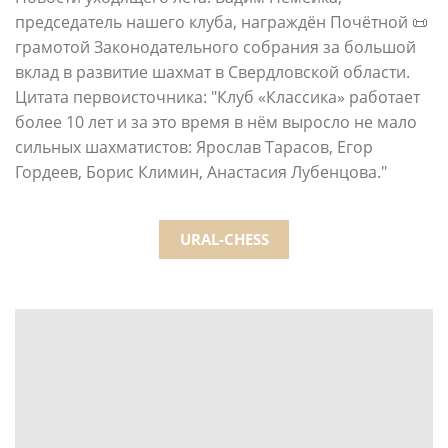
председатель нашего клуба, награждён Почётной 📜
грамотой Законодательного собрания за большой
вклад в развитие шахмат в Свердловской области.
Цитата первоисточника: "Клуб «Классика» работает
более 10 лет и за это время в нём выросло не мало
сильных шахматистов: Ярослав Тарасов, Егор
Гордеев, Борис Климин, Анастасия Лубенцова."
URAL-CHESS