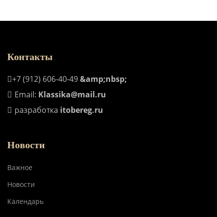
Контакты
+7 (912) 606-40-49
&amp;nbsp;
Email:
Klassika@mail.ru
разработка
itobereg.ru
Новости
Важное
Новости
Календарь